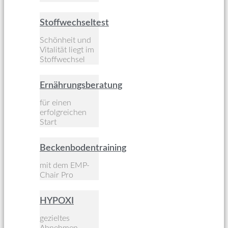
Stoffwechseltest
Schönheit und
Vitalität liegt im
Stoffwechsel
Ernährungsberatung
für einen
erfolgreichen
Start
Beckenbodentraining
mit dem EMP-
Chair Pro
HYPOXI
gezieltes