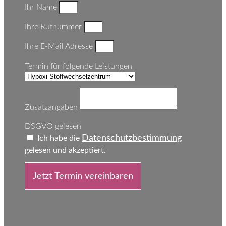
Ihr Name
Ihre Rufnummer
Ihre E-Mail Adresse
Termin für folgende Leistungen
Zusatzangaben
DSGVO gelesen
Datenschutzbestimmung
Ich habe die
gelesen und akzeptiert.
Jetzt Termin vereinbaren