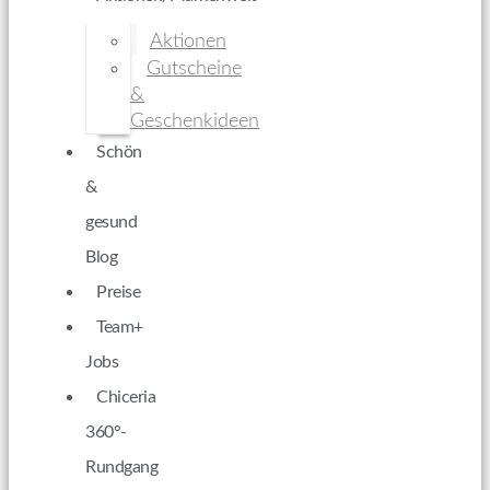
Aktionen
Gutscheine
&
Geschenkideen
Schön
&
gesund
Blog
Preise
Team+
Jobs
Chiceria
360°-
Rundgang