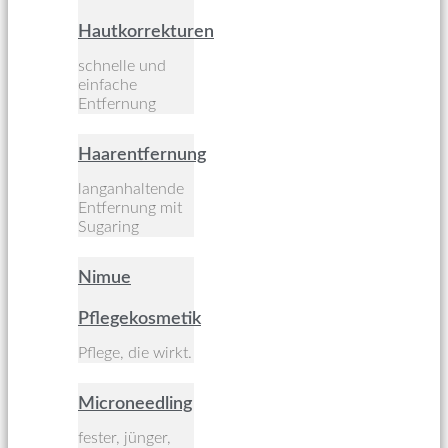
Hautkorrekturen
schnelle und
einfache
Entfernung
Haarentfernung
langanhaltende
Entfernung mit
Sugaring
Nimue
Pflegekosmetik
Pflege, die wirkt.
Microneedling
fester, jünger,