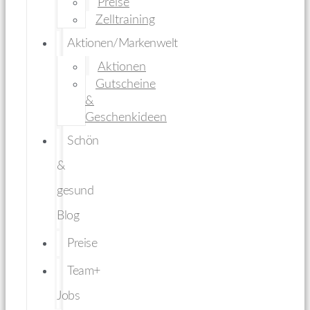
Preise
Zelltraining
Aktionen/Markenwelt
Aktionen
Gutscheine
&
Geschenkideen
Schön
&
gesund
Blog
Preise
Team+
Jobs