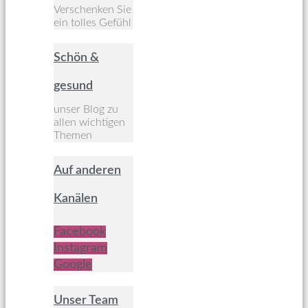
Verschenken Sie
ein tolles Gefühl
Schön &
gesund
unser Blog zu
allen wichtigen
Themen
Auf anderen
Kanälen
Facebook
Instagram
Google
Unser Team