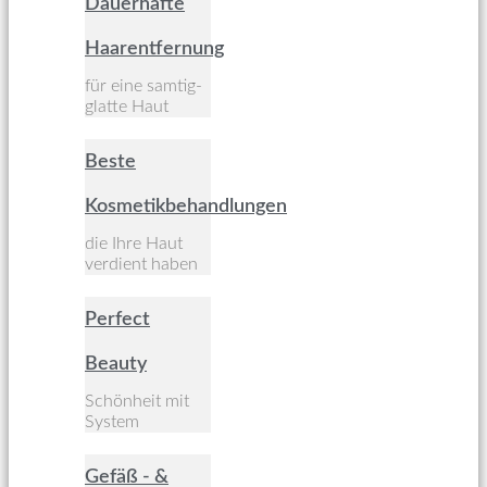
Dauerhafte
Haarentfernung
für eine samtig-
glatte Haut
Beste
Kosmetikbehandlungen
die Ihre Haut
verdient haben
Perfect
Beauty
Schönheit mit
System
Gefäß - &