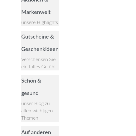
Aktionen &
Markenwelt
unsere Highlights
Gutscheine &
Geschenkideen
Verschenken Sie
ein tolles Gefühl
Schön &
gesund
unser Blog zu
allen wichtigen
Themen
Auf anderen