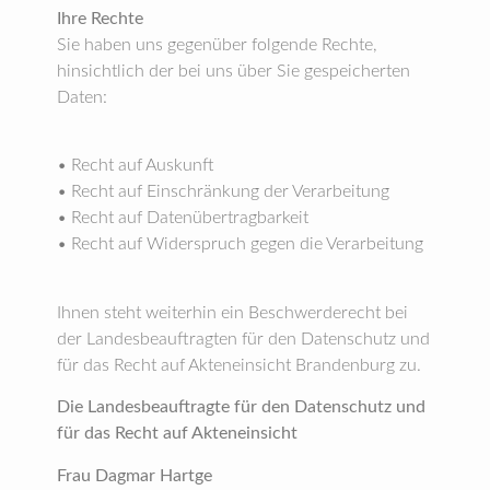
Ihre Rechte
Sie haben uns gegenüber folgende Rechte,
hinsichtlich der bei uns über Sie gespeicherten
Daten:
• Recht auf Auskunft
• Recht auf Einschränkung der Verarbeitung
• Recht auf Datenübertragbarkeit
• Recht auf Widerspruch gegen die Verarbeitung
Ihnen steht weiterhin ein Beschwerderecht bei
der Landesbeauftragten für den Datenschutz und
für das Recht auf Akteneinsicht Brandenburg zu.
Die Landesbeauftragte für den Datenschutz und
für das Recht auf Akteneinsicht
Frau Dagmar Hartge