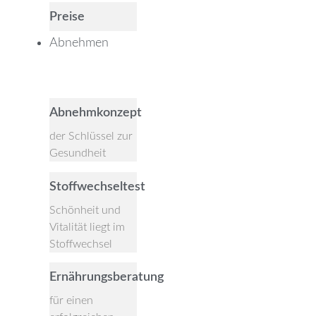
Preise
Abnehmen
Close Abnehmen
Open Abnehmen
Abnehmkonzept
der Schlüssel zur
Gesundheit
Stoffwechseltest
Schönheit und
Vitalität liegt im
Stoffwechsel
Ernährungsberatung
für einen