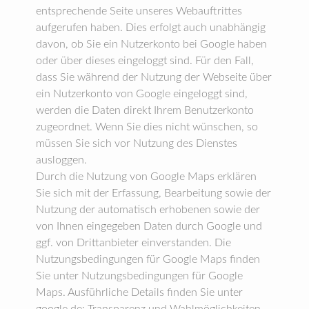
entsprechende Seite unseres Webauftrittes
aufgerufen haben. Dies erfolgt auch unabhängig
davon, ob Sie ein Nutzerkonto bei Google haben
oder über dieses eingeloggt sind. Für den Fall,
dass Sie während der Nutzung der Webseite über
ein Nutzerkonto von Google eingeloggt sind,
werden die Daten direkt Ihrem Benutzerkonto
zugeordnet. Wenn Sie dies nicht wünschen, so
müssen Sie sich vor Nutzung des Dienstes
ausloggen.
Durch die Nutzung von Google Maps erklären
Sie sich mit der Erfassung, Bearbeitung sowie der
Nutzung der automatisch erhobenen sowie der
von Ihnen eingegeben Daten durch Google und
ggf. von Drittanbieter einverstanden. Die
Nutzungsbedingungen für Google Maps finden
Sie unter Nutzungsbedingungen für Google
Maps. Ausführliche Details finden Sie unter
google.de: Transparenz und Wahlmöglichkeiten