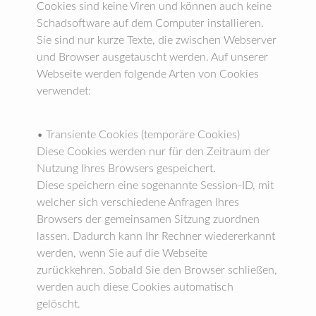
Cookies sind keine Viren und können auch keine
Schadsoftware auf dem Computer installieren.
Sie sind nur kurze Texte, die zwischen Webserver
und Browser ausgetauscht werden. Auf unserer
Webseite werden folgende Arten von Cookies
verwendet:
• Transiente Cookies (temporäre Cookies)
Diese Cookies werden nur für den Zeitraum der
Nutzung Ihres Browsers gespeichert.
Diese speichern eine sogenannte Session-ID, mit
welcher sich verschiedene Anfragen Ihres
Browsers der gemeinsamen Sitzung zuordnen
lassen. Dadurch kann Ihr Rechner wiedererkannt
werden, wenn Sie auf die Webseite
zurückkehren. Sobald Sie den Browser schließen,
werden auch diese Cookies automatisch
gelöscht.