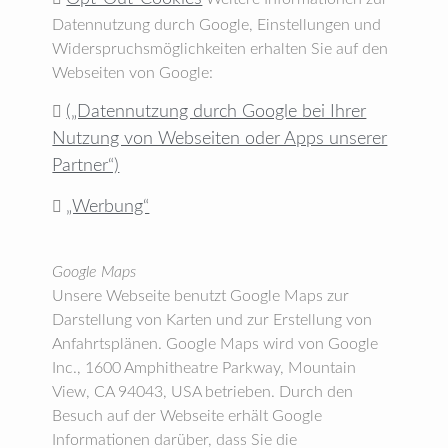
Datennutzung durch Google, Einstellungen und
Widerspruchsmöglichkeiten erhalten Sie auf den
Webseiten von Google:
(„Datennutzung durch Google bei Ihrer

Nutzung von Webseiten oder Apps unserer
Partner“)
„Werbung“

Google Maps
Unsere Webseite benutzt Google Maps zur
Darstellung von Karten und zur Erstellung von
Anfahrtsplänen. Google Maps wird von Google
Inc., 1600 Amphitheatre Parkway, Mountain
View, CA 94043, USA betrieben. Durch den
Besuch auf der Webseite erhält Google
Informationen darüber, dass Sie die