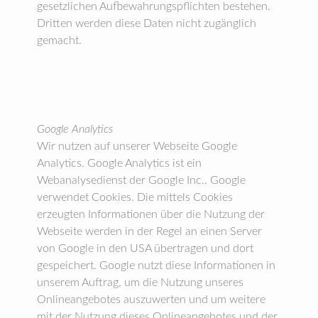
gesetzlichen Aufbewahrungspflichten bestehen.
Dritten werden diese Daten nicht zugänglich
gemacht.
Google Analytics
Wir nutzen auf unserer Webseite Google
Analytics. Google Analytics ist ein
Webanalysedienst der Google Inc.. Google
verwendet Cookies. Die mittels Cookies
erzeugten Informationen über die Nutzung der
Webseite werden in der Regel an einen Server
von Google in den USA übertragen und dort
gespeichert. Google nutzt diese Informationen in
unserem Auftrag, um die Nutzung unseres
Onlineangebotes auszuwerten und um weitere
mit der Nutzung dieses Onlineangebotes und der