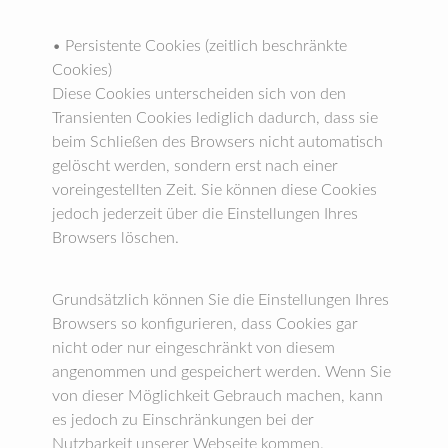
• Persistente Cookies (zeitlich beschränkte
Cookies)
Diese Cookies unterscheiden sich von den
Transienten Cookies lediglich dadurch, dass sie
beim Schließen des Browsers nicht automatisch
gelöscht werden, sondern erst nach einer
voreingestellten Zeit. Sie können diese Cookies
jedoch jederzeit über die Einstellungen Ihres
Browsers löschen.
Grundsätzlich können Sie die Einstellungen Ihres
Browsers so konfigurieren, dass Cookies gar
nicht oder nur eingeschränkt von diesem
angenommen und gespeichert werden. Wenn Sie
von dieser Möglichkeit Gebrauch machen, kann
es jedoch zu Einschränkungen bei der
Nutzbarkeit unserer Webseite kommen.