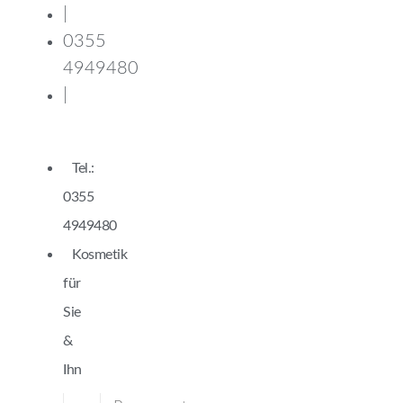
|
0355
4949480
|
Tel.:
0355
4949480
Kosmetik
für
Sie
&
Ihn