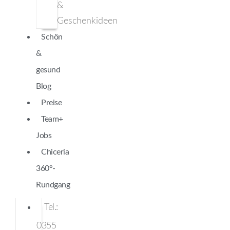
&
Geschenkideen
Schön
&
gesund
Blog
Preise
Team+
Jobs
Chiceria
360°-
Rundgang
Tel.:
0355