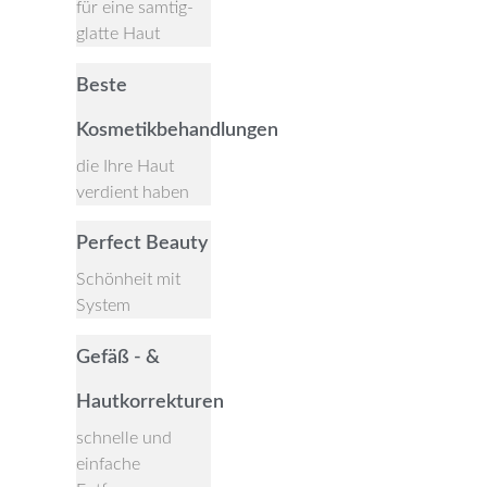
für eine samtig-
glatte Haut
Beste
Kosmetikbehandlungen
die Ihre Haut
verdient haben
Perfect Beauty
Schönheit mit
System
Gefäß - &
Hautkorrekturen
schnelle und
einfache