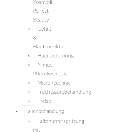
Kosmetik-
Perfect
Beauty
Gefäß-
&
Hautkorrektur
Haarentfernung
Nimue
Pflegekosmetik
Microneedling
Fruchtsäurebehandlung
Preise
Faltenbehandlung
Faltenunterspritzung
mit