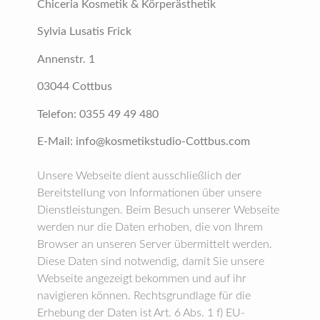
Chiceria Kosmetik & Körperästhetik
Sylvia Lusatis Frick
Annenstr. 1
03044 Cottbus
Telefon: 0355 49 49 480
E-Mail: info@kosmetikstudio-Cottbus.com
Unsere Webseite dient ausschließlich der
Bereitstellung von Informationen über unsere
Dienstleistungen. Beim Besuch unserer Webseite
werden nur die Daten erhoben, die von Ihrem
Browser an unseren Server übermittelt werden.
Diese Daten sind notwendig, damit Sie unsere
Webseite angezeigt bekommen und auf ihr
navigieren können. Rechtsgrundlage für die
Erhebung der Daten ist Art. 6 Abs. 1 f) EU-