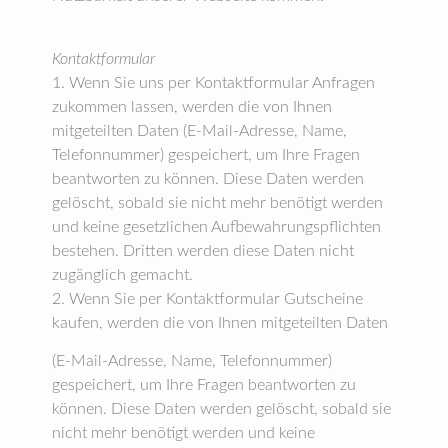
Kontaktformular
1. Wenn Sie uns per Kontaktformular Anfragen
zukommen lassen, werden die von Ihnen
mitgeteilten Daten (E-Mail-Adresse, Name,
Telefonnummer) gespeichert, um Ihre Fragen
beantworten zu können. Diese Daten werden
gelöscht, sobald sie nicht mehr benötigt werden
und keine gesetzlichen Aufbewahrungspflichten
bestehen. Dritten werden diese Daten nicht
zugänglich gemacht.
2. Wenn Sie per Kontaktformular Gutscheine
kaufen, werden die von Ihnen mitgeteilten Daten
(E-Mail-Adresse, Name, Telefonnummer)
gespeichert, um Ihre Fragen beantworten zu
können. Diese Daten werden gelöscht, sobald sie
nicht mehr benötigt werden und keine