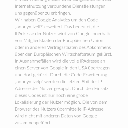
Internetnutzung verbundene Dienstleistungen
uns gegenüber zu erbringen.
Wir haben Google Analytics um den Code
„anonymizeIP“ erweitert. Das bedeutet, die
IPAdresse der Nutzer wird von Google innerhalb
von Mitgliedstaaten der Europäischen Union
oder in anderen Vertragsstaaten des Abkommens
über den Europäischen Wirtschaftsraum gekürzt.
In Ausnahmefällen wird die volle IPAdresse an
einen Server von Google in den USA übertragen
und dort gekürzt. Durch die Code-Erweiterung
„anonymizeIp“ werden die letzten 8bit der IP-
Adresse der Nutzer gekappt. Durch den Einsatz
dieses Codes ist nur noch eine grobe
Lokalisierung der Nutzer möglich. Die von dem
Browser des Nutzers übermittelte IP-Adresse
wird nicht mit anderen Daten von Google
zusammengeführt.