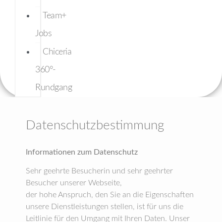
Team+
Jobs
Chiceria
360°-
Rundgang
Datenschutzbestimmung
Informationen zum Datenschutz
Sehr geehrte Besucherin und sehr geehrter
Besucher unserer Webseite,
der hohe Anspruch, den Sie an die Eigenschaften
unsere Dienstleistungen stellen, ist für uns die
Leitlinie für den Umgang mit Ihren Daten. Unser