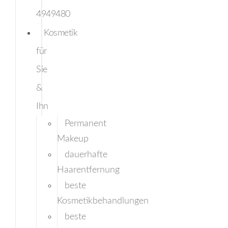
4949480
Kosmetik
für
Sie
&
Ihn
Permanent
Makeup
dauerhafte
Haarentfernung
beste
Kosmetikbehandlungen
beste