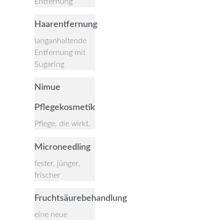
Entfernung
Haarentfernung
langanhaltende
Entfernung mit
Sugaring
Nimue
Pflegekosmetik
Pflege, die wirkt.
Microneedling
fester, jünger,
frischer
Fruchtsäurebehandlung
eine neue