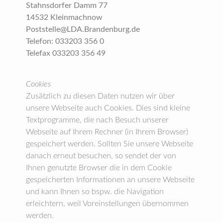
Stahnsdorfer Damm 77
14532 Kleinmachnow
Poststelle@LDA.Brandenburg.de
Telefon: 033203 356 0
Telefax 033203 356 49
Cookies
Zusätzlich zu diesen Daten nutzen wir über
unsere Webseite auch Cookies. Dies sind kleine
Textprogramme, die nach Besuch unserer
Webseite auf Ihrem Rechner (in Ihrem Browser)
gespeichert werden. Sollten Sie unsere Webseite
danach erneut besuchen, so sendet der von
Ihnen genutzte Browser die in dem Cookie
gespeicherten Informationen an unsere Webseite
und kann Ihnen so bspw. die Navigation
erleichtern, weil Voreinstellungen übernommen
werden.