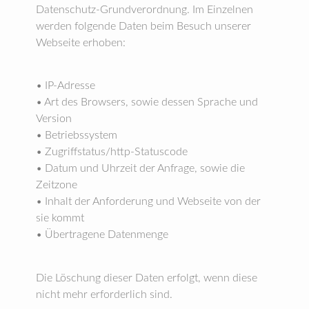
Datenschutz-Grundverordnung. Im Einzelnen
werden folgende Daten beim Besuch unserer
Webseite erhoben:
• IP-Adresse
• Art des Browsers, sowie dessen Sprache und
Version
• Betriebssystem
• Zugriffstatus/http-Statuscode
• Datum und Uhrzeit der Anfrage, sowie die
Zeitzone
• Inhalt der Anforderung und Webseite von der
sie kommt
• Übertragene Datenmenge
Die Löschung dieser Daten erfolgt, wenn diese
nicht mehr erforderlich sind.