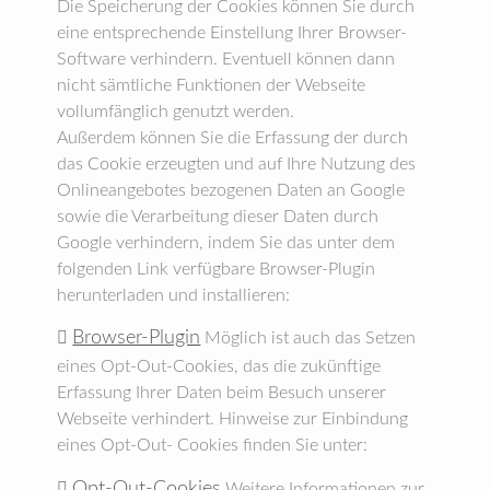
Die Speicherung der Cookies können Sie durch
eine entsprechende Einstellung Ihrer Browser-
Software verhindern. Eventuell können dann
nicht sämtliche Funktionen der Webseite
vollumfänglich genutzt werden.
Außerdem können Sie die Erfassung der durch
das Cookie erzeugten und auf Ihre Nutzung des
Onlineangebotes bezogenen Daten an Google
sowie die Verarbeitung dieser Daten durch
Google verhindern, indem Sie das unter dem
folgenden Link verfügbare Browser-Plugin
herunterladen und installieren:
Browser-Plugin

Möglich ist auch das Setzen
eines Opt-Out-Cookies, das die zukünftige
Erfassung Ihrer Daten beim Besuch unserer
Webseite verhindert. Hinweise zur Einbindung
eines Opt-Out- Cookies finden Sie unter:
Opt-Out-Cookies

Weitere Informationen zur