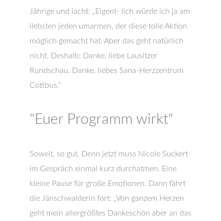
Jährige und lacht: „Eigent- lich würde ich ja am
liebsten jeden umarmen, der diese tolle Aktion
möglich gemacht hat. Aber das geht natürlich
nicht. Deshalb: Danke, liebe Lausitzer
Rundschau. Danke, liebes Sana-Herzzentrum
Cottbus.“
"Euer Programm wirkt"
Soweit, so gut. Denn jetzt muss Nicole Suckert
im Gespräch einmal kurz durchatmen. Eine
kleine Pause für große Emotionen. Dann fährt
die Jänschwalderin fort: „Von ganzem Herzen
geht mein allergrößtes Dankeschön aber an das