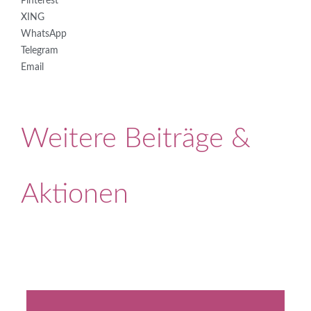
Pinterest
XING
WhatsApp
Telegram
Email
Weitere Beiträge &
Aktionen