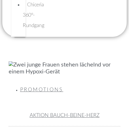
Chiceria
360°-
Rundgang
PROMOTIONS
AKTION BAUCH-BEINE-HERZ