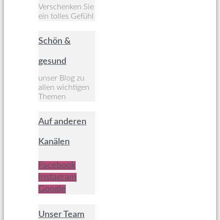
Verschenken Sie
ein tolles Gefühl
Schön &
gesund
unser Blog zu
allen wichtigen
Themen
Auf anderen
Kanälen
Facebook
Instagram
Google
Unser Team