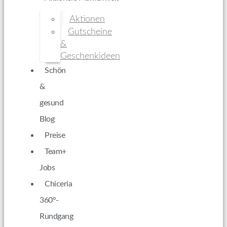
Aktionen
Gutscheine
&
Geschenkideen
Schön
&
gesund
Blog
Preise
Team+
Jobs
Chiceria
360°-
Rundgang