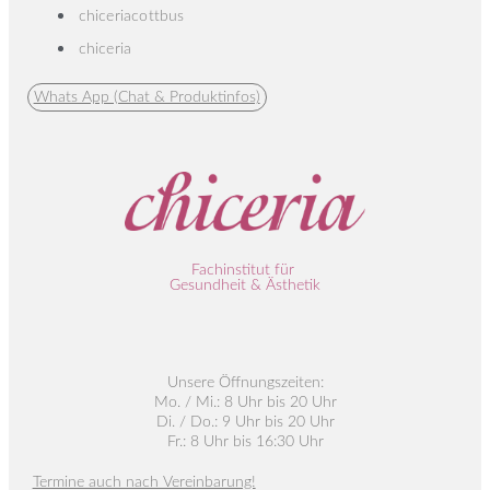
chiceriacottbus
chiceria
Whats App (Chat & Produktinfos)
Fachinstitut für
Gesundheit & Ästhetik
Unsere Öffnungszeiten:
Mo. / Mi.: 8 Uhr bis 20 Uhr
Di. / Do.: 9 Uhr bis 20 Uhr
Fr.: 8 Uhr bis 16:30 Uhr
Termine auch nach Vereinbarung!