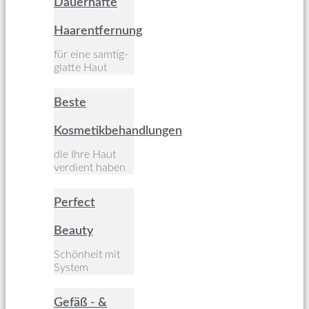
Dauerhafte
Haarentfernung
für eine samtig-
glatte Haut
Beste
Kosmetikbehandlungen
die Ihre Haut
verdient haben
Perfect
Beauty
Schönheit mit
System
Gefäß - &