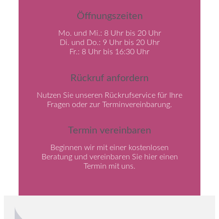
Öffnungszeiten
Mo. und Mi.: 8 Uhr bis 20 Uhr
Di. und Do.: 9 Uhr bis 20 Uhr
Fr.: 8 Uhr bis 16:30 Uhr
Rückruf anfordern
Nutzen Sie unseren Rückrufservice für Ihre
Fragen oder zur Terminvereinbarung.
Termin vereinbaren
Beginnen wir mit einer kostenlosen
Beratung und vereinbaren Sie hier einen
Termin mit uns.