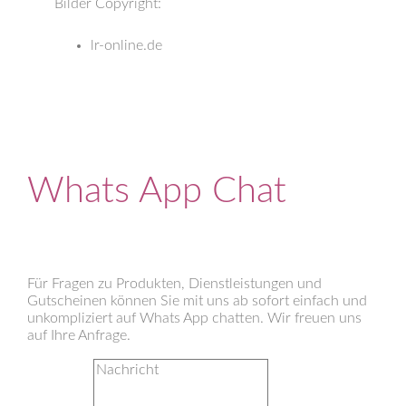
Bilder Copyright:
lr-online.de
Whats App Chat
Für Fragen zu Produkten, Dienstleistungen und
Gutscheinen können Sie mit uns ab sofort einfach und
unkompliziert auf Whats App chatten. Wir freuen uns
auf Ihre Anfrage.