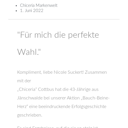
Chiceria Markenwelt
1. Juni 2022
"Für mich die perfekte
Wahl."
Kompliment, liebe Nicole Suckert! Zusammen
mit der
„Chiceria“ Cottbus hat die 43-Jährige aus
Jänschwalde bei unserer Aktion „Bauch-Beine-
Herz“ eine beeindruckende Erfolgsgeschichte
geschrieben.