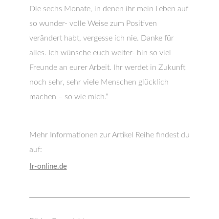
Die sechs Monate, in denen ihr mein Leben auf
so wunder- volle Weise zum Positiven
verändert habt, vergesse ich nie. Danke für
alles. Ich wünsche euch weiter- hin so viel
Freunde an eurer Arbeit. Ihr werdet in Zukunft
noch sehr, sehr viele Menschen glücklich
machen – so wie mich.“
Mehr Informationen zur Artikel Reihe findest du
auf:
lr-online.de