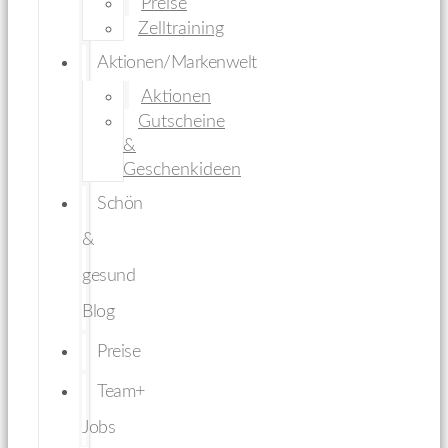
Preise
Zelltraining
Aktionen/Markenwelt
Aktionen
Gutscheine
&
Geschenkideen
Schön
&
gesund
Blog
Preise
Team+
Jobs