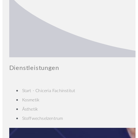
Dienstleistungen
Start - Chiceria Fachinstitut
Kosmetik
Ästhetik
Stoffwechselzentrum