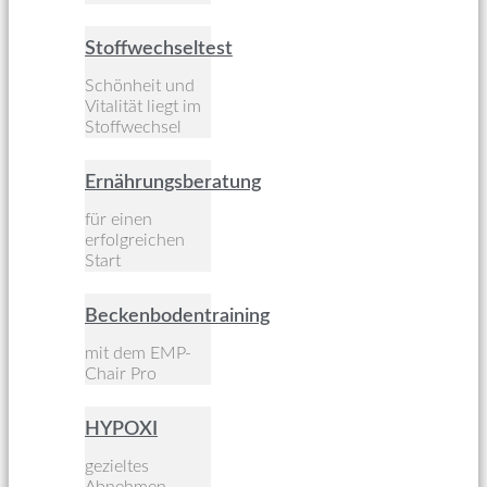
Stoffwechseltest
Schönheit und
Vitalität liegt im
Stoffwechsel
Ernährungsberatung
für einen
erfolgreichen
Start
Beckenbodentraining
mit dem EMP-
Chair Pro
HYPOXI
gezieltes