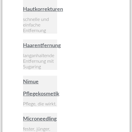
Hautkorrekturen
schnelle und
einfache
Entfernung
Haarentfernung
langanhaltende
Entfernung mit
Sugaring
Nimue
Pflegekosmetik
Pflege, die wirkt.
Microneedling
fester, jünger,