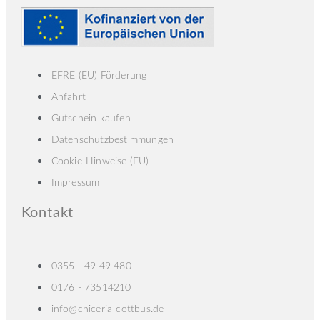
EFRE (EU) Förderung
Anfahrt
Gutschein kaufen
Datenschutzbestimmungen
Cookie-Hinweise (EU)
Impressum
Kontakt
0355 - 49 49 480
0176 - 73514210
info@chiceria-cottbus.de