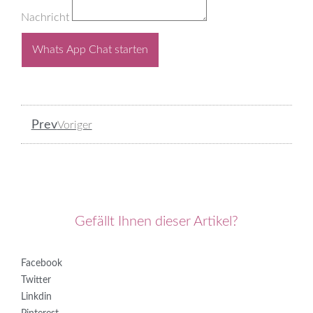
Nachricht
Whats App Chat starten
Prev
Voriger
Gefällt Ihnen dieser Artikel?
Facebook
Twitter
Linkdin