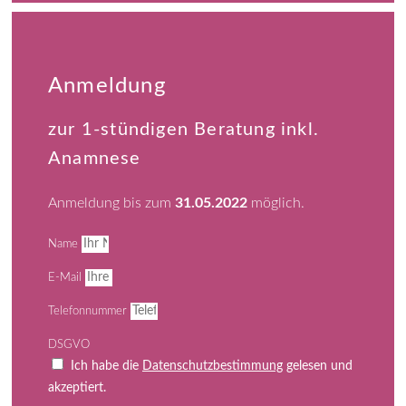
Anmeldung
zur 1-stündigen Beratung inkl.
Anamnese
Anmeldung bis zum
31.05.2022
möglich.
Name
E-Mail
Telefonnummer
DSGVO
Ich habe die
Datenschutzbestimmung
gelesen und
akzeptiert.