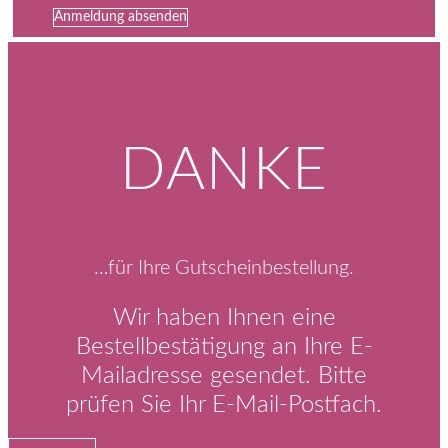
Anmeldung absenden
DANKE
…für Ihre Gutscheinbestellung.
Wir haben Ihnen eine
Bestellbestätigung an Ihre E-
Mailadresse gesendet. Bitte
prüfen Sie Ihr E-Mail-Postfach.