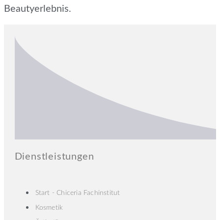
Beautyerlebnis.
Dienstleistungen
Start - Chiceria Fachinstitut
Kosmetik