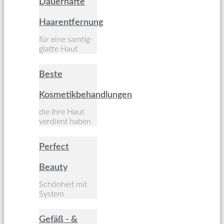
Dauerhafte
Haarentfernung
für eine samtig-
glatte Haut
Beste
Kosmetikbehandlungen
die Ihre Haut
verdient haben
Perfect
Beauty
Schönheit mit
System
Gefäß - &