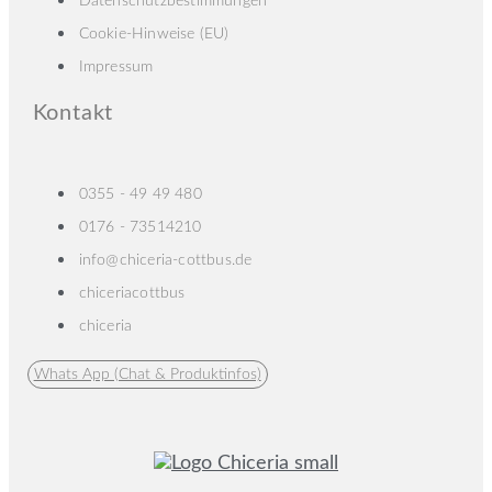
Datenschutzbestimmungen
Cookie-Hinweise (EU)
Impressum
Kontakt
0355 - 49 49 480
0176 - 73514210
info@chiceria-cottbus.de
chiceriacottbus
chiceria
Whats App (Chat & Produktinfos)