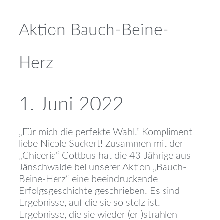
Aktion Bauch-Beine-
Herz
1. Juni 2022
„Für mich die perfekte Wahl.“ Kompliment,
liebe Nicole Suckert! Zusammen mit der
„Chiceria“ Cottbus hat die 43-Jährige aus
Jänschwalde bei unserer Aktion „Bauch-
Beine-Herz“ eine beeindruckende
Erfolgsgeschichte geschrieben. Es sind
Ergebnisse, auf die sie so stolz ist.
Ergebnisse, die sie wieder (er-)strahlen