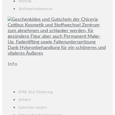
Ästhetik
Stoffwechselzentrum
Info
EFRE (EU) Förderung
Anfahrt
Gutschein kaufen