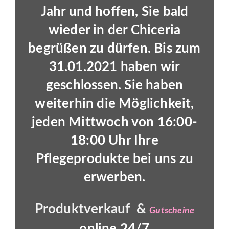
Jahr und hoffen, Sie bald
wieder in der Chiceria
begrüßen zu dürfen. Bis zum
31.01.2021 haben wir
geschlossen. Sie haben
weiterhin die Möglichkeit,
jeden Mittwoch von 16:00-
18:00 Uhr Ihre
Pflegeprodukte bei uns zu
erwerben.
Produktverkauf &
Gutscheine
online 24/7