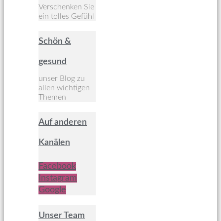
Verschenken Sie
ein tolles Gefühl
Schön &
gesund
unser Blog zu
allen wichtigen
Themen
Auf anderen
Kanälen
Facebook
Instagram
Google
Unser Team