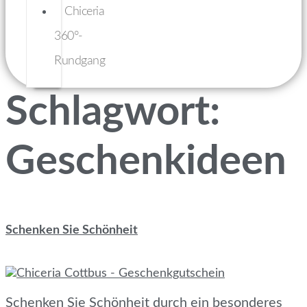
Chiceria
360°-
Rundgang
Schlagwort:
Geschenkideen
Schenken Sie Schönheit
Schenken Sie Schönheit durch ein besonderes