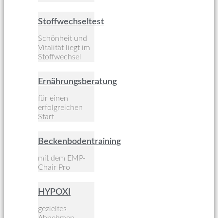
Stoffwechseltest
Schönheit und
Vitalität liegt im
Stoffwechsel
Ernährungsberatung
für einen
erfolgreichen
Start
Beckenbodentraining
mit dem EMP-
Chair Pro
HYPOXI
gezieltes