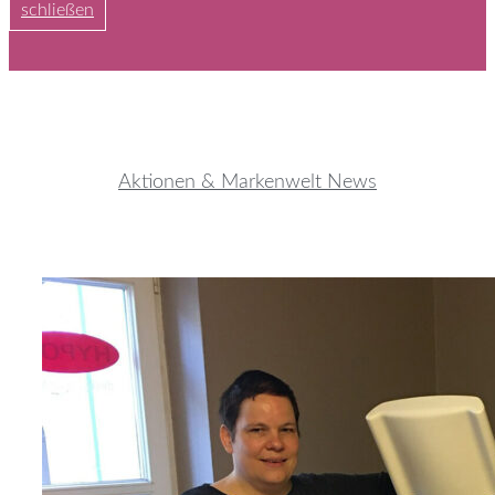
schließen
Aktionen & Markenwelt News