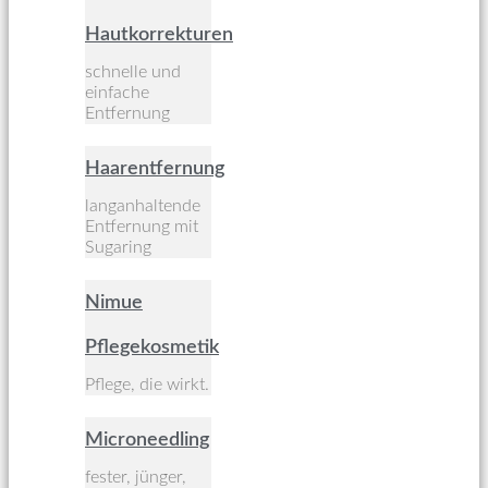
Hautkorrekturen
schnelle und
einfache
Entfernung
Haarentfernung
langanhaltende
Entfernung mit
Sugaring
Nimue
Pflegekosmetik
Pflege, die wirkt.
Microneedling
fester, jünger,