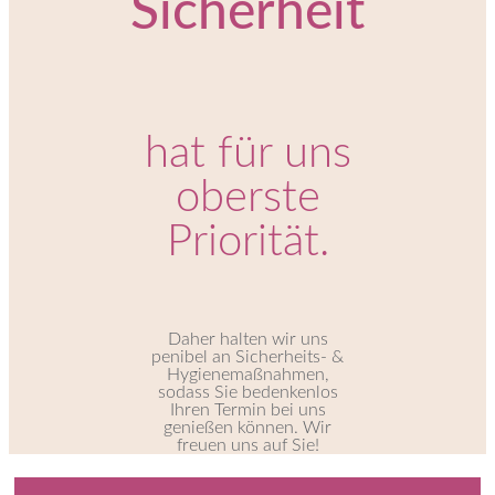
Sicherheit
hat für uns
oberste
Priorität.
Daher halten wir uns
penibel an Sicherheits- &
Hygienemaßnahmen,
sodass Sie bedenkenlos
Ihren Termin bei uns
genießen können. Wir
freuen uns auf Sie!