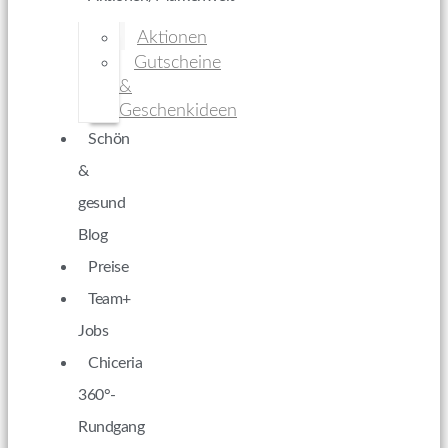
Aktionen
Gutscheine
&
Geschenkideen
Schön
&
gesund
Blog
Preise
Team+
Jobs
Chiceria
360°-
Rundgang