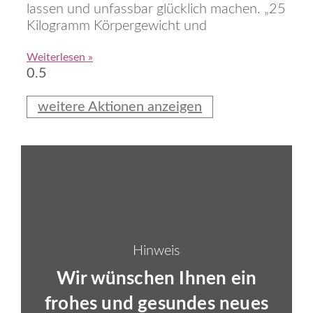
lassen und unfassbar glücklich machen. „25
Kilogramm Körpergewicht und
Weiterlesen »
weitere Aktionen anzeigen
Hinweis
Wir wünschen Ihnen ein
frohes und gesundes neues