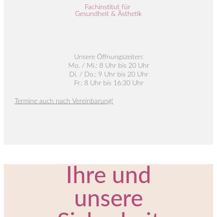
Fachinstitut für
Gesundheit & Ästhetik
Unsere Öffnungszeiten:
Mo. / Mi.: 8 Uhr bis 20 Uhr
Di. / Do.: 9 Uhr bis 20 Uhr
Fr.: 8 Uhr bis 16:30 Uhr
Termine auch nach Vereinbarung!
Ihre und
unsere